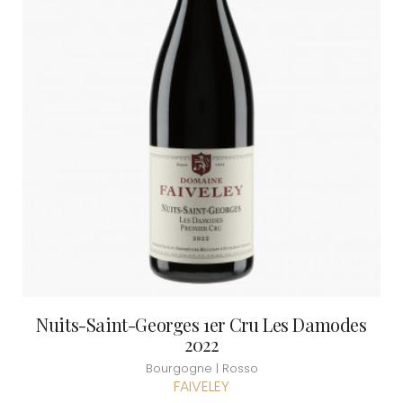
Nuits-Saint-Georges 1er Cru Les Damodes
2022
Bourgogne | Rosso
FAIVELEY