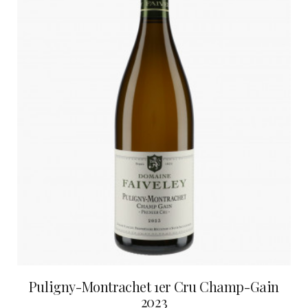
Puligny-Montrachet 1er Cru Champ-Gain
2023