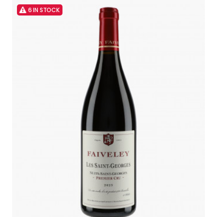
6 IN STOCK