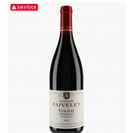
3 IN STOCK