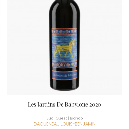
Les Jardins De Babylone 2020
Sud-Ouest | Bianco
DAGUENEAU LOUIS-BENJAMIN