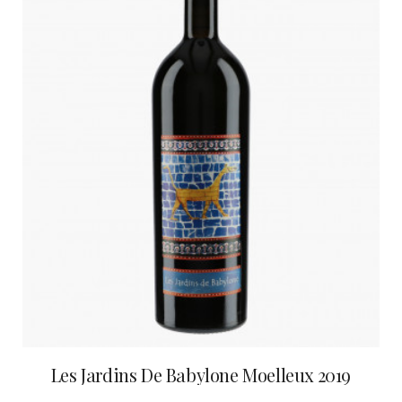
Les Jardins De Babylone Moelleux 2019