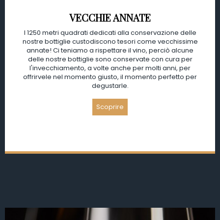
VECCHIE ANNATE
I 1250 metri quadrati dedicati alla conservazione delle
nostre bottiglie custodiscono tesori come vecchissime
annate! Ci teniamo a rispettare il vino, perciò alcune
delle nostre bottiglie sono conservate con cura per
l'invecchiamento, a volte anche per molti anni, per
offrirvele nel momento giusto, il momento perfetto per
degustarle.