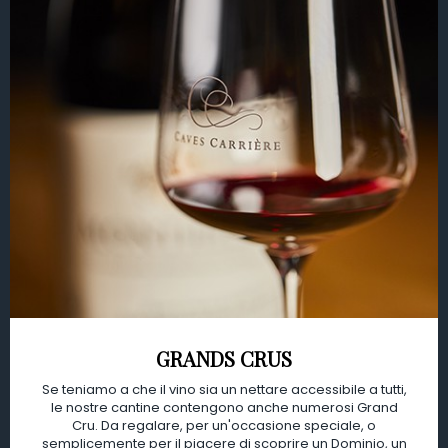
GRANDS CRUS
Se teniamo a che il vino sia un nettare accessibile a tutti,
le nostre cantine contengono anche numerosi Grand
Cru. Da regalare, per un'occasione speciale, o
semplicemente per il piacere di scoprire un Dominio, un