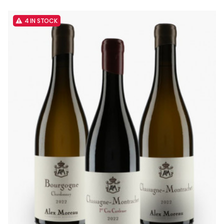
4 IN STOCK