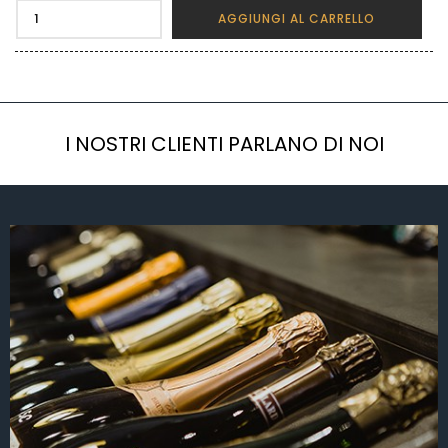
AGGIUNGI AL CARRELLO
I NOSTRI CLIENTI PARLANO DI NOI