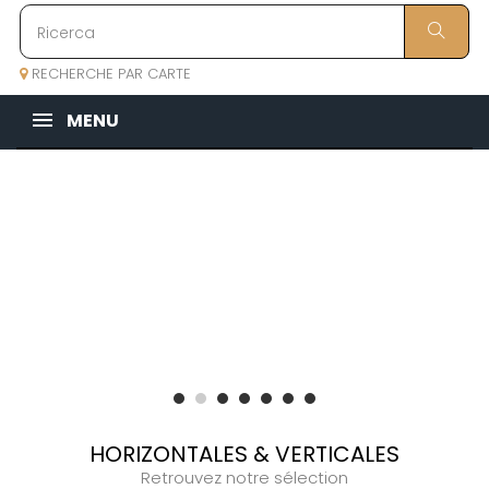
RECHERCHE PAR CARTE
MENU
HORIZONTALES & VERTICALES
Retrouvez notre sélection