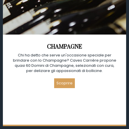
CHAMPAGNE
Chi ha detto che serve un'occasione speciale per
brindare con lo Champagne? Caves Carrière propone
quasi 60 Domini di Champagne, selezionati con cura,
per deliziare gli appassionati di bollicine.