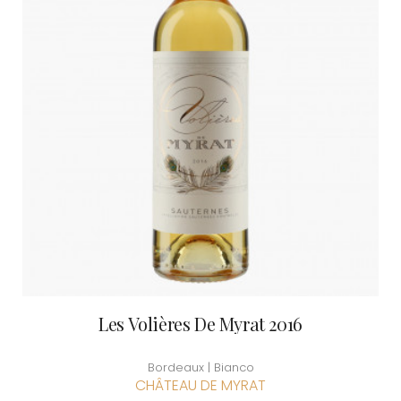
Les Volières De Myrat 2016
Bordeaux | Bianco
CHÂTEAU DE MYRAT