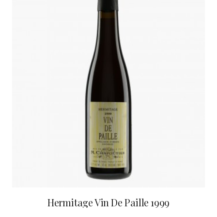
Hermitage Vin De Paille 1999