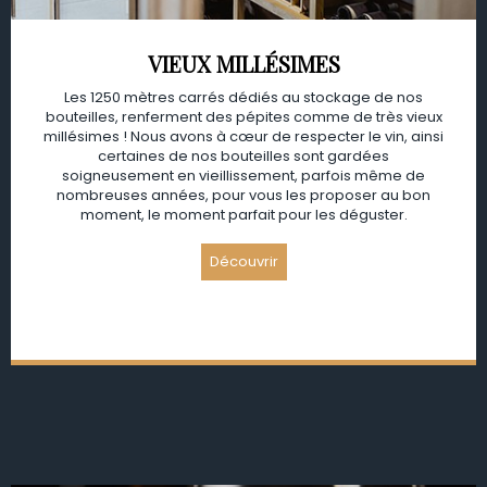
VIEUX MILLÉSIMES
Les 1250 mètres carrés dédiés au stockage de nos
bouteilles, renferment des pépites comme de très vieux
millésimes ! Nous avons à cœur de respecter le vin, ainsi
certaines de nos bouteilles sont gardées
soigneusement en vieillissement, parfois même de
nombreuses années, pour vous les proposer au bon
moment, le moment parfait pour les déguster.