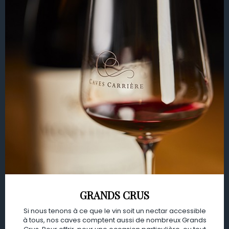
GRANDS CRUS
Si nous tenons à ce que le vin soit un nectar accessible
à tous, nos caves comptent aussi de nombreux Grands