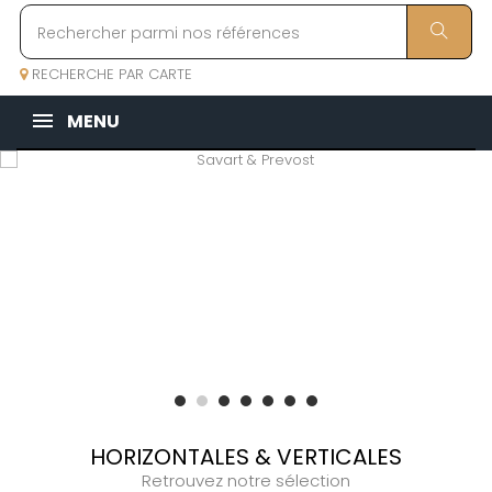
RECHERCHE PAR CARTE
MENU
HORIZONTALES & VERTICALES
Retrouvez notre sélection