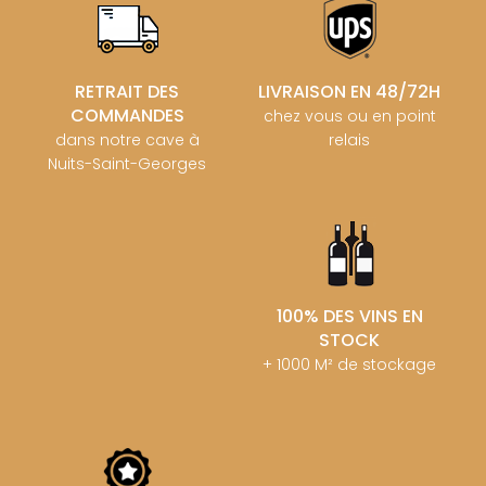
RETRAIT DES
LIVRAISON EN 48/72H
COMMANDES
chez vous ou en point
dans notre cave à
relais
Nuits-Saint-Georges
100% DES VINS EN
STOCK
+ 1000 M² de stockage