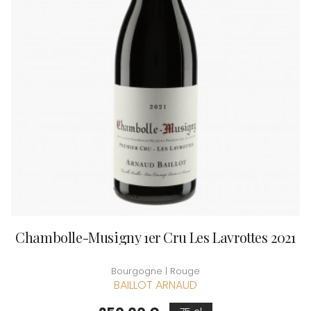
Chambolle-Musigny 1er Cru Les Lavrottes 2021
Bourgogne | Rouge
BAILLOT ARNAUD