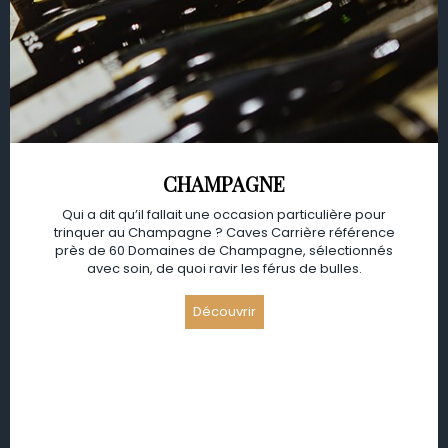
CHAMPAGNE
Qui a dit qu’il fallait une occasion particulière pour
trinquer au Champagne ? Caves Carrière référence
près de 60 Domaines de Champagne, sélectionnés
avec soin, de quoi ravir les férus de bulles.