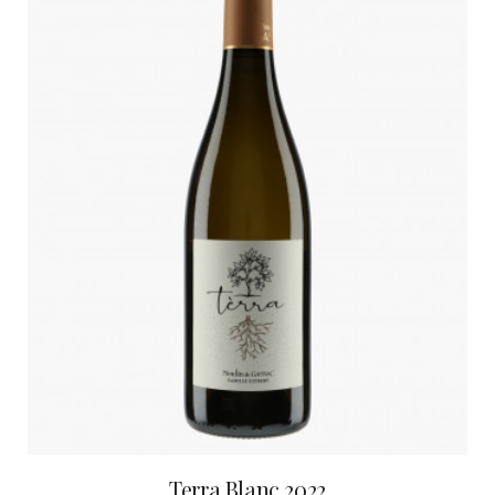
Terra Blanc 2022