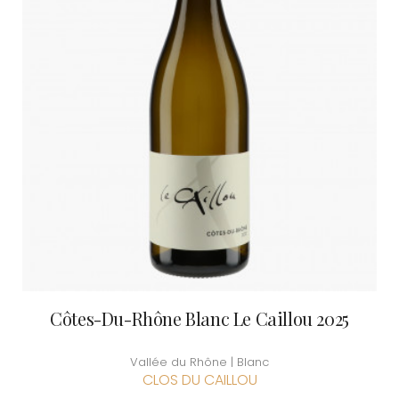
Côtes-Du-Rhône Blanc Le Caillou 2025
Vallée du Rhône | Blanc
CLOS DU CAILLOU