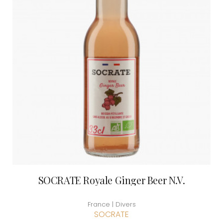
SOCRATE Royale Ginger Beer N.V.
France | Divers
SOCRATE