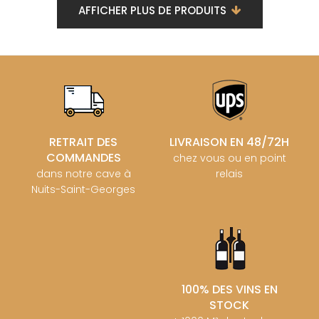
AFFICHER PLUS DE PRODUITS
RETRAIT DES
LIVRAISON EN 48/72H
COMMANDES
chez vous ou en point
dans notre cave à
relais
Nuits-Saint-Georges
100% DES VINS EN
STOCK