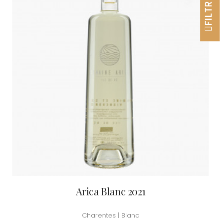
FILTRER
Arica Blanc 2021
Charentes | Blanc