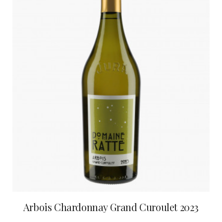
Arbois Chardonnay Grand Curoulet 2023