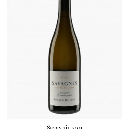
Savagnin 2021