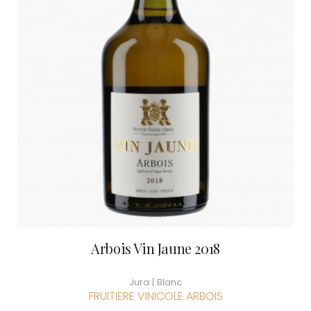
Arbois Vin Jaune 2018
Jura | Blanc
FRUITIERE VINICOLE ARBOIS