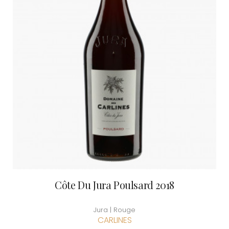
Côte Du Jura Poulsard 2018
Jura | Rouge
CARLINES