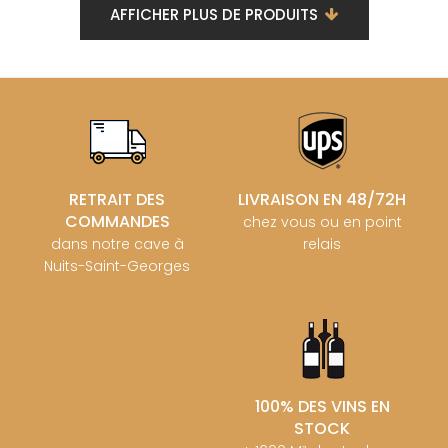
AFFICHER PLUS DE PRODUITS
RETRAIT DES
LIVRAISON EN 48/72H
COMMANDES
chez vous ou en point
dans notre cave à
relais
Nuits-Saint-Georges
100% DES VINS EN
STOCK