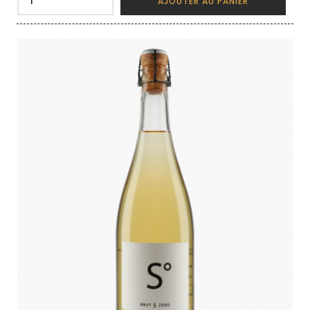
AJOUTER AU PANIER