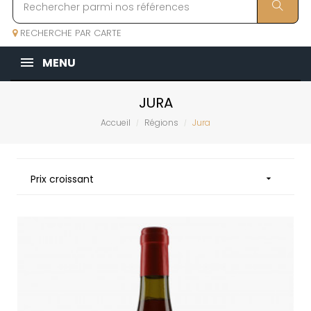
RECHERCHE PAR CARTE
MENU
JURA
Accueil
Régions
Jura
Prix croissant
