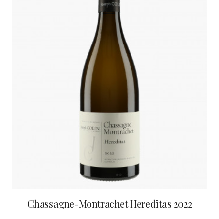
Chassagne-Montrachet Hereditas 2022