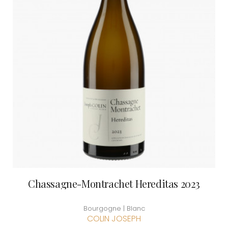
Chassagne-Montrachet Hereditas 2023
Bourgogne | Blanc
COLIN JOSEPH