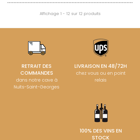
Affichage 1 - 12 sur 12 produits
RETRAIT DES
LIVRAISON EN 48/72H
COMMANDES
chez vous ou en point
dans notre cave à
relais
Nuits-Saint-Georges
100% DES VINS EN
STOCK