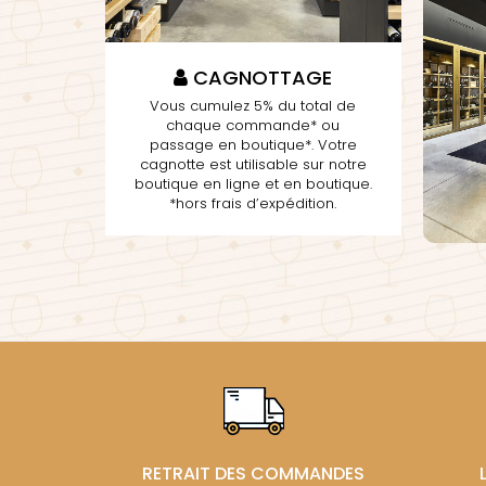
CAGNOTTAGE
Vous cumulez 5% du total de
chaque commande* ou
passage en boutique*. Votre
cagnotte est utilisable sur notre
boutique en ligne et en boutique.
*hors frais d’expédition.
RETRAIT DES COMMANDES