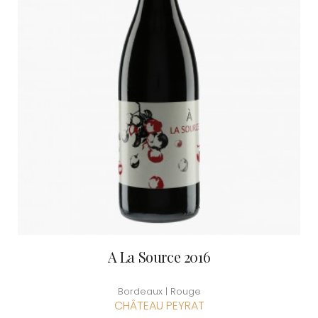
A La Source 2016
Bordeaux | Rouge
CHÂTEAU PEYRAT