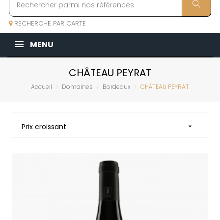
RECHERCHE PAR CARTE
MENU
CHÂTEAU PEYRAT
Accueil
Domaines
Bordeaux
CHÂTEAU PEYRAT
Prix croissant
