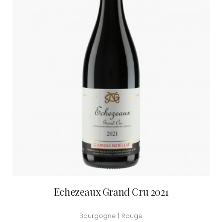
Echezeaux Grand Cru 2021
Bourgogne | Rouge