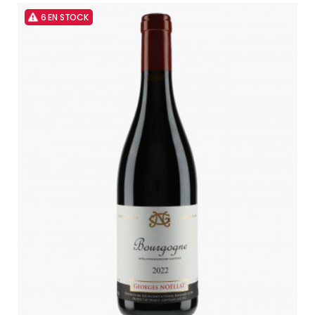
6 EN STOCK