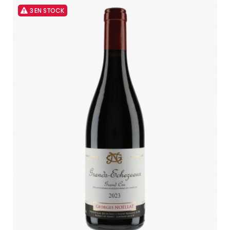
3 EN STOCK