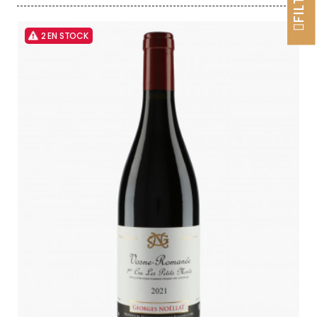
2 EN STOCK