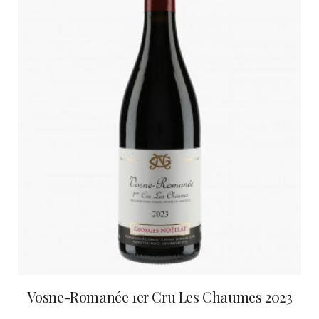
Vosne-Romanée 1er Cru Les Chaumes 2023