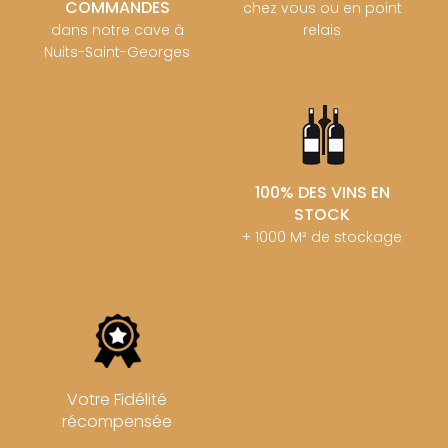
COMMANDES
chez vous ou en point
dans notre cave à
relais
Nuits-Saint-Georges
100% DES VINS EN
STOCK
+ 1000 M² de stockage
Votre Fidélité
récompensée