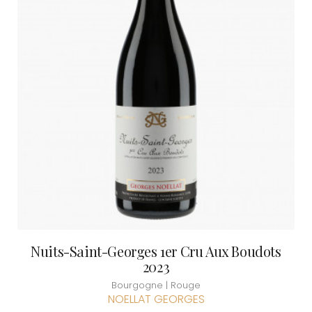
Nuits-Saint-Georges 1er Cru Aux Boudots
2023
Bourgogne | Rouge
NOELLAT GEORGES