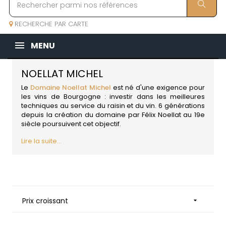
RECHERCHE PAR CARTE
MENU
NOELLAT MICHEL
Le
Domaine Noellat Michel
est né d'une exigence pour
les vins de Bourgogne
: investir dans les meilleures
techniques au service du raisin et du vin. 6 générations
depuis la création du domaine par Félix Noellat au 19e
siècle poursuivent cet objectif.
Lire la suite...
Prix croissant
