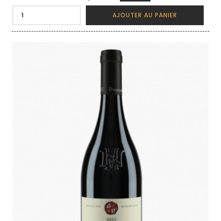
AJOUTER AU PANIER