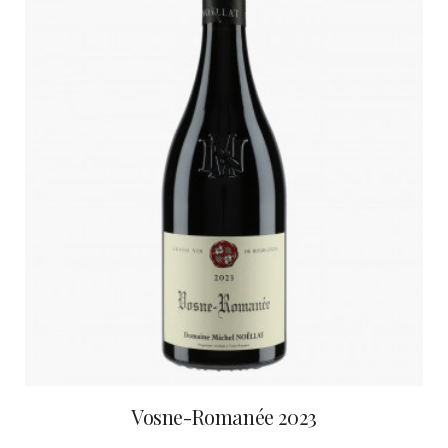
Vosne-Romanée 2023