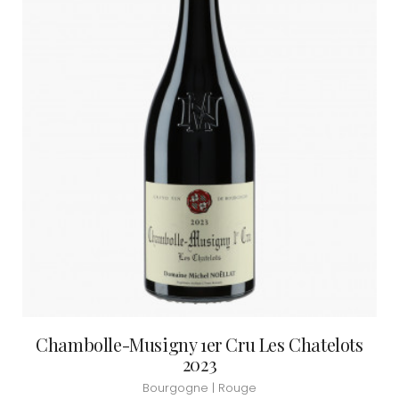
Chambolle-Musigny 1er Cru Les Chatelots
2023
Bourgogne | Rouge