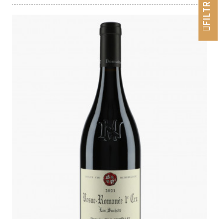
FILTRER