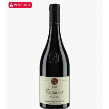
2 EN STOCK