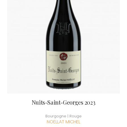
Nuits-Saint-Georges 2023
Bourgogne | Rouge
NOELLAT MICHEL