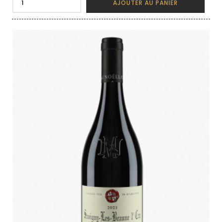
AJOUTER AU PANIER