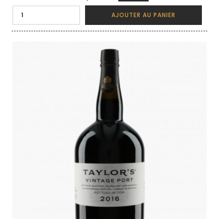
AJOUTER AU PANIER