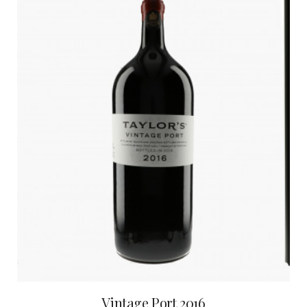
Vintage Port 2016