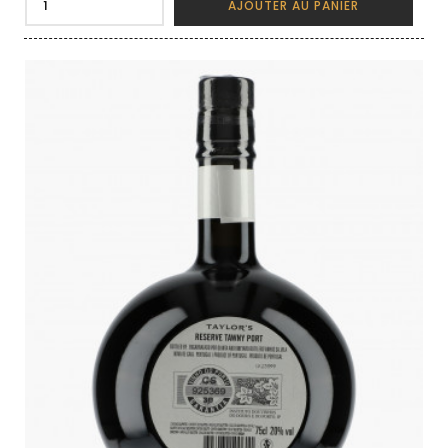
AJOUTER AU PANIER