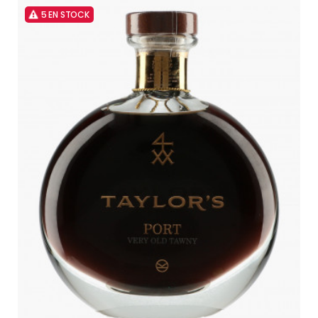
5 EN STOCK