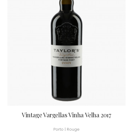
Vintage Vargellas Vinha Velha 2017
Porto | Rouge