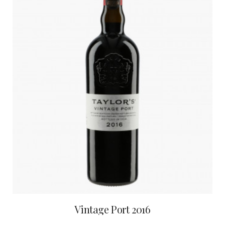
Vintage Port 2016