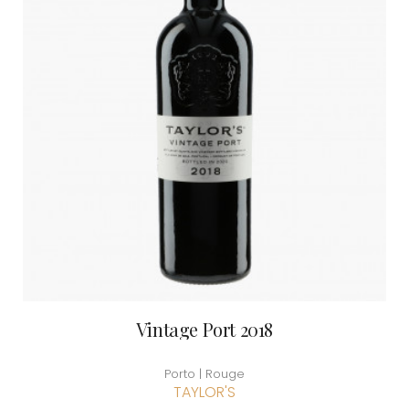
Vintage Port 2018
Porto | Rouge
TAYLOR'S