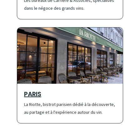
Les bureaux de Carrière & Associés, spécialisés
dans le négoce des grands vins.
PARIS
La Riotte, bistrot parisien dédié à la découverte,
au partage et à l'expérience autour du vin.