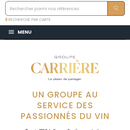
RECHERCHE PAR CARTE
MENU
UN GROUPE AU
SERVICE DES
PASSIONNÉS DU VIN