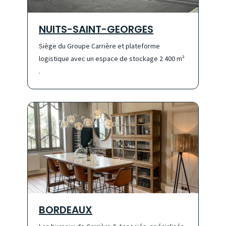
NUITS-SAINT-GEORGES
Siège du Groupe Carrière et plateforme
logistique avec un espace de stockage 2 400 m²
.
BORDEAUX