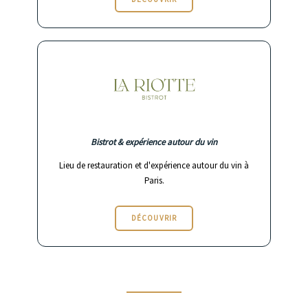
Bistrot & expérience autour du vin
Lieu de restauration et d'expérience autour du vin à
Paris.
DÉCOUVRIR