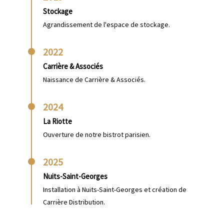
Stockage
Agrandissement de l'espace de stockage.
2022
Carrière & Associés
Naissance de Carrière & Associés.
2024
La Riotte
Ouverture de notre bistrot parisien.
2025
Nuits-Saint-Georges
Installation à Nuits-Saint-Georges et création de
Carrière Distribution.