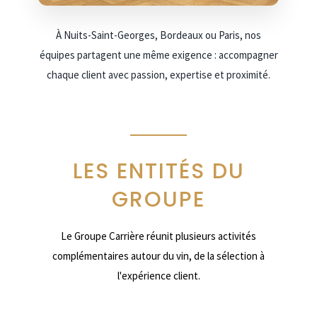
À Nuits-Saint-Georges, Bordeaux ou Paris, nos
équipes partagent une même exigence : accompagner
chaque client avec passion, expertise et proximité.
LES ENTITÉS DU
GROUPE
Le Groupe Carrière réunit plusieurs activités
complémentaires autour du vin, de la sélection à
l'expérience client.