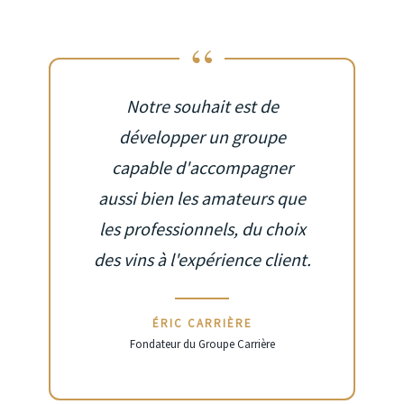
“
Notre souhait est de
développer un groupe
capable d'accompagner
aussi bien les amateurs que
les professionnels, du choix
des vins à l'expérience client.
ÉRIC CARRIÈRE
Fondateur du Groupe Carrière