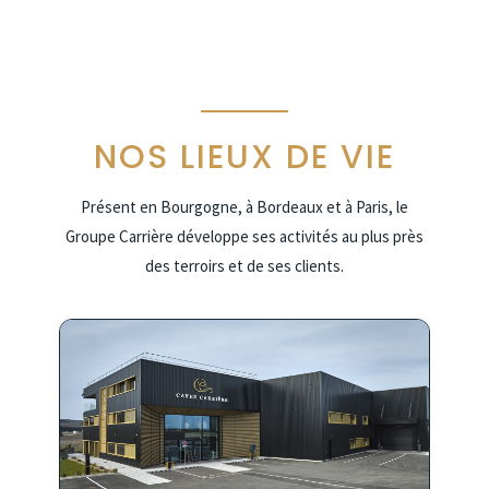
NOS LIEUX DE VIE
Présent en Bourgogne, à Bordeaux et à Paris, le
Groupe Carrière développe ses activités au plus près
des terroirs et de ses clients.