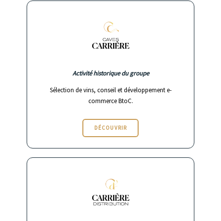
Activité historique du groupe
Sélection de vins, conseil et développement e-
commerce BtoC.
DÉCOUVRIR