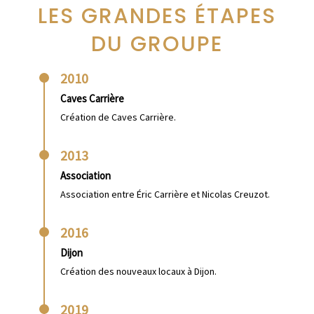
LES GRANDES ÉTAPES
DU GROUPE
2010
Caves Carrière
Création de Caves Carrière.
2013
Association
Association entre Éric Carrière et Nicolas Creuzot.
2016
Dijon
Création des nouveaux locaux à Dijon.
2019