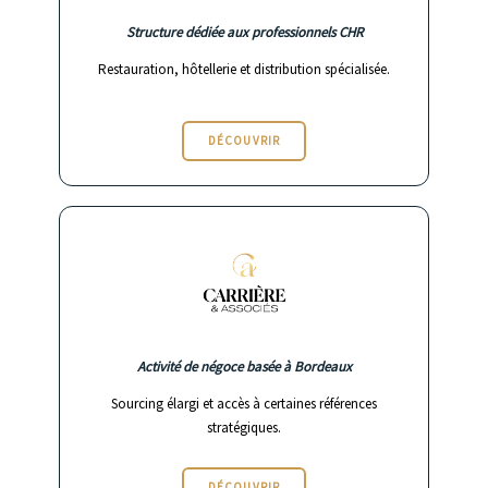
Structure dédiée aux professionnels CHR
Restauration, hôtellerie et distribution spécialisée.
DÉCOUVRIR
Activité de négoce basée à Bordeaux
Sourcing élargi et accès à certaines références
stratégiques.
DÉCOUVRIR