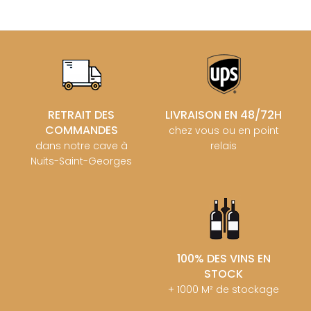
RETRAIT DES
LIVRAISON EN 48/72H
COMMANDES
chez vous ou en point
dans notre cave à
relais
Nuits-Saint-Georges
100% DES VINS EN
STOCK
+ 1000 M² de stockage