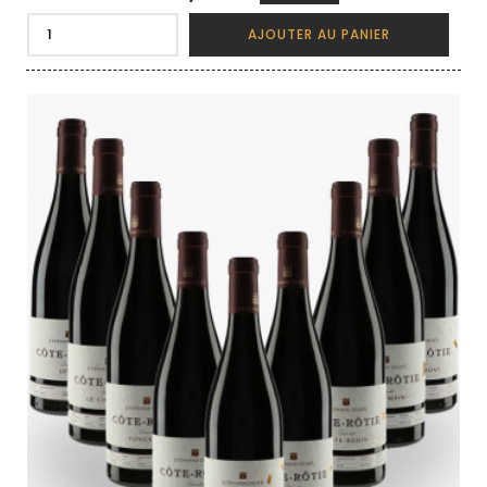
AJOUTER AU PANIER