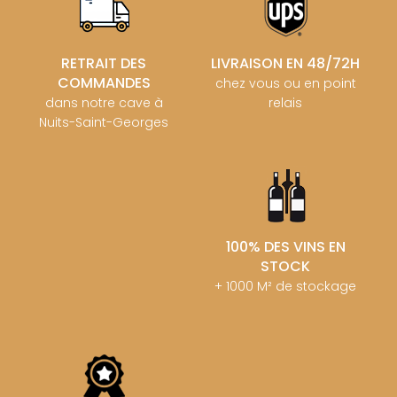
RETRAIT DES
LIVRAISON EN 48/72H
COMMANDES
chez vous ou en point
dans notre cave à
relais
Nuits-Saint-Georges
100% DES VINS EN
STOCK
+ 1000 M² de stockage