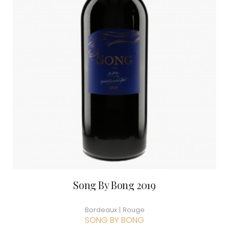
Song By Bong 2019
Bordeaux | Rouge
SONG BY BONG