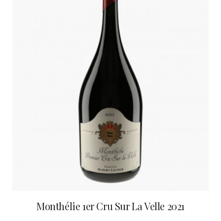
Monthélie 1er Cru Sur La Velle 2021