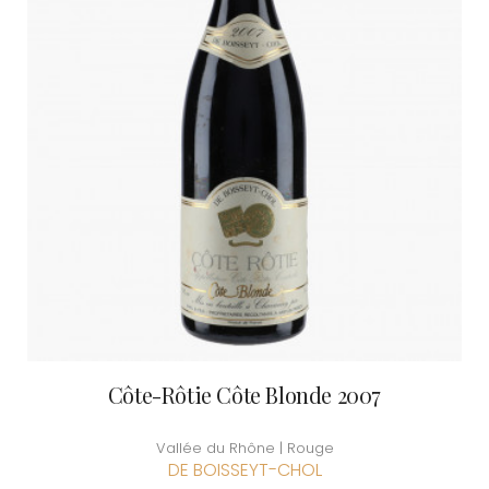
Côte-Rôtie Côte Blonde 2007
Vallée du Rhône | Rouge
DE BOISSEYT-CHOL