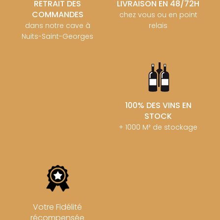
RETRAIT DES
LIVRAISON EN 48/72H
COMMANDES
chez vous ou en point
dans notre cave à
relais
Nuits-Saint-Georges
100% DES VINS EN
STOCK
+ 1000 M² de stockage
Votre Fidélité
récompensée