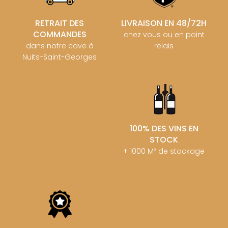
RETRAIT DES
LIVRAISON EN 48/72H
COMMANDES
chez vous ou en point
dans notre cave à
relais
Nuits-Saint-Georges
100% DES VINS EN
STOCK
+ 1000 M² de stockage