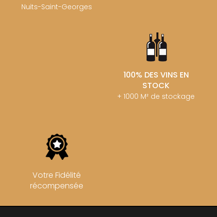
Nuits-Saint-Georges
100% DES VINS EN
STOCK
+ 1000 M² de stockage
Votre Fidélité
récompensée