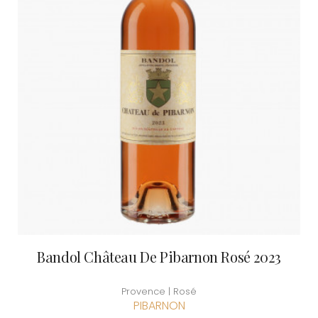
Bandol Château De Pibarnon Rosé 2023
Provence | Rosé
PIBARNON