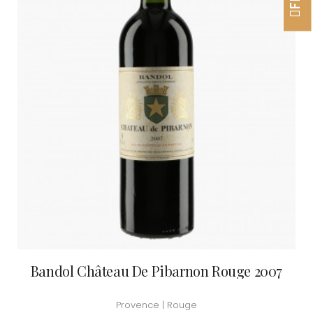
Bandol Château De Pibarnon Rouge 2007
Provence | Rouge