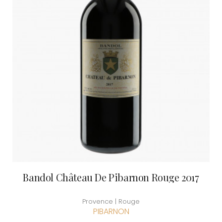
Bandol Château De Pibarnon Rouge 2017
Provence | Rouge
PIBARNON