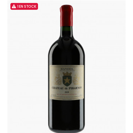
1 EN STOCK