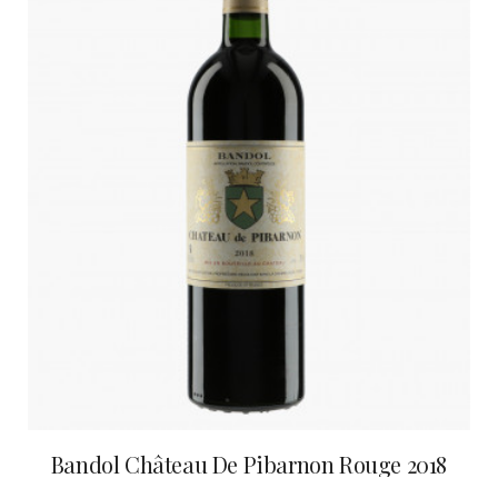
Bandol Château De Pibarnon Rouge 2018