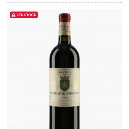
2 EN STOCK