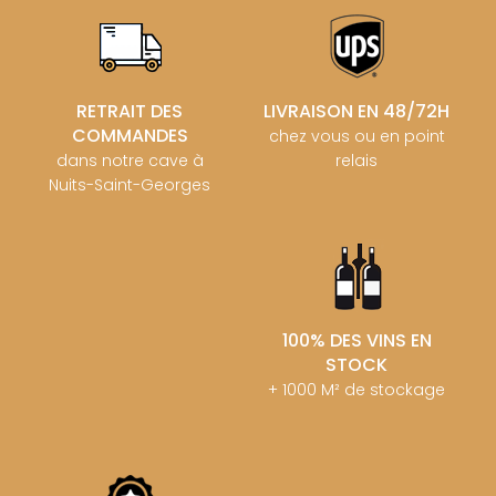
RETRAIT DES
LIVRAISON EN 48/72H
COMMANDES
chez vous ou en point
dans notre cave à
relais
Nuits-Saint-Georges
100% DES VINS EN
STOCK
+ 1000 M² de stockage