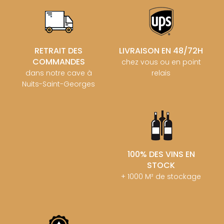
RETRAIT DES
LIVRAISON EN 48/72H
COMMANDES
chez vous ou en point
dans notre cave à
relais
Nuits-Saint-Georges
100% DES VINS EN
STOCK
+ 1000 M² de stockage