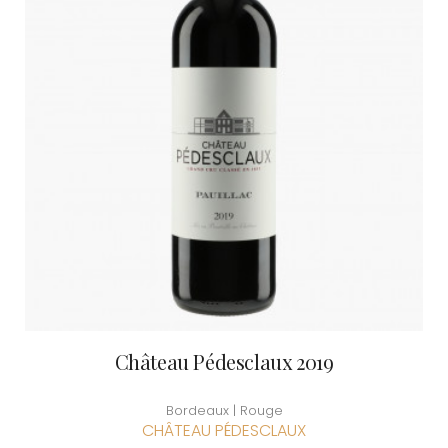
Château Pédesclaux 2019
Bordeaux | Rouge
CHÂTEAU PÉDESCLAUX