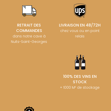
RETRAIT DES
LIVRAISON EN 48/72H
COMMANDES
chez vous ou en point
dans notre cave à
relais
Nuits-Saint-Georges
100% DES VINS EN
STOCK
+ 1000 M² de stockage