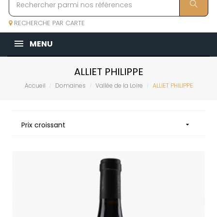
RECHERCHE PAR CARTE
MENU
ALLIET PHILIPPE
Accueil
Domaines
Vallée de la Loire
ALLIET PHILIPPE
Prix croissant
