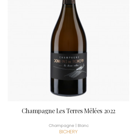
Champagne Les Terres Mêlées 2022
Champagne | Blanc
BICHERY