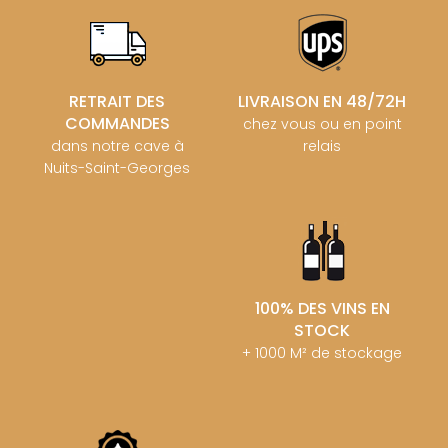
RETRAIT DES
LIVRAISON EN 48/72H
COMMANDES
chez vous ou en point
dans notre cave à
relais
Nuits-Saint-Georges
100% DES VINS EN
STOCK
+ 1000 M² de stockage