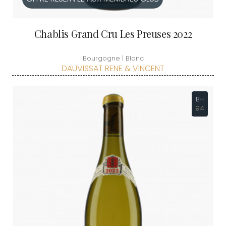
Chablis Grand Cru Les Preuses 2022
Bourgogne | Blanc
DAUVISSAT RENE & VINCENT
BH
94