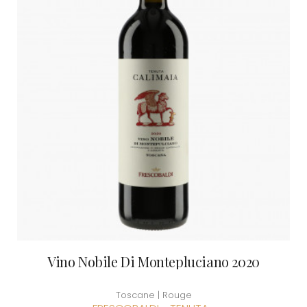
Vino Nobile Di Montepluciano 2020
Toscane | Rouge