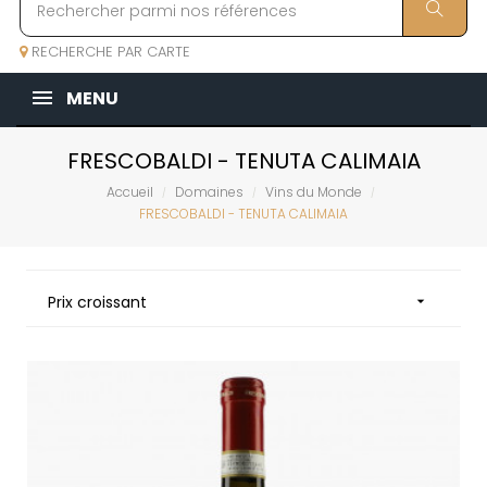
RECHERCHE PAR CARTE
MENU
FRESCOBALDI - TENUTA CALIMAIA
Accueil
Domaines
Vins du Monde
FRESCOBALDI - TENUTA CALIMAIA
Prix croissant
