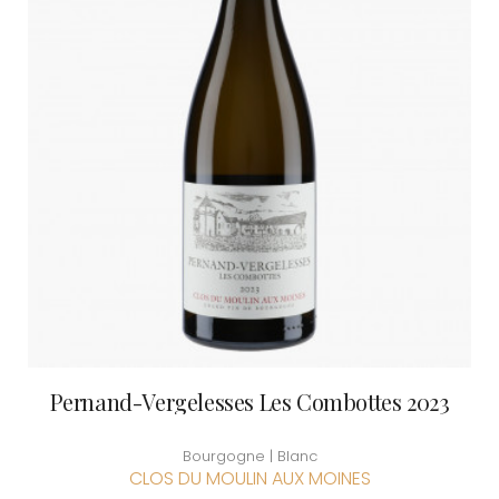
Pernand-Vergelesses Les Combottes 2023
Bourgogne | Blanc
CLOS DU MOULIN AUX MOINES