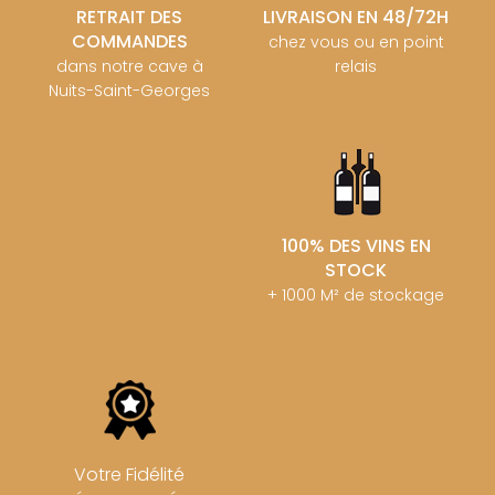
RETRAIT DES
LIVRAISON EN 48/72H
COMMANDES
chez vous ou en point
dans notre cave à
relais
Nuits-Saint-Georges
100% DES VINS EN
STOCK
+ 1000 M² de stockage
Votre Fidélité