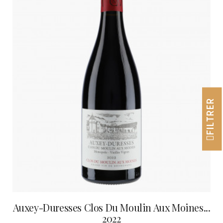
FILTRER
Auxey-Duresses Clos Du Moulin Aux Moines...
2022