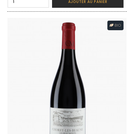
AJOUTER AU PANIER
BIO