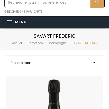
RECHERCHE PAR CARTE
MENU
SAVART FREDERIC
Accueil
Domaines
Champagne
SAVART FREDERIC
Prix croissant
