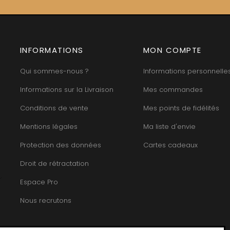
INFORMATIONS
MON COMPTE
Qui sommes-nous ?
Informations personnelle
Informations sur la Livraison
Mes commandes
Conditions de vente
Mes points de fidélités
Mentions légales
Ma liste d'envie
Protection des données
Cartes cadeaux
Droit de rétractation
Espace Pro
Nous recrutons