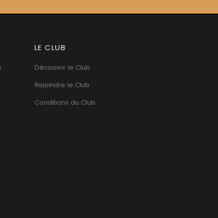
LE CLUB
s
Découvrir le Club
Rejoindre le Club
Conditions du Club