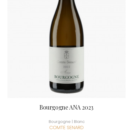
Bourgogne ANA 2023
Bourgogne | Blanc
COMTE SENARD