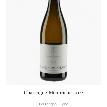
Chassagne-Montrachet 2022
Bourgogne | Blanc