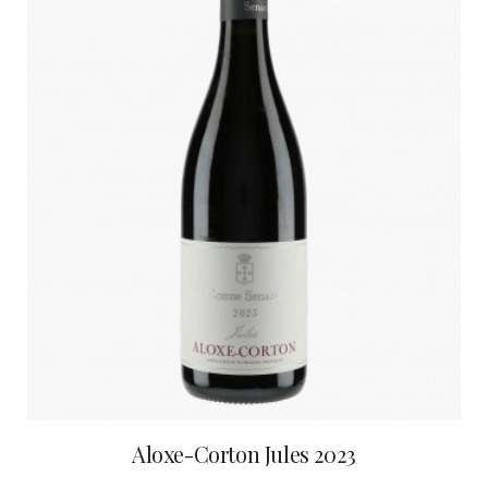
Aloxe-Corton Jules 2023