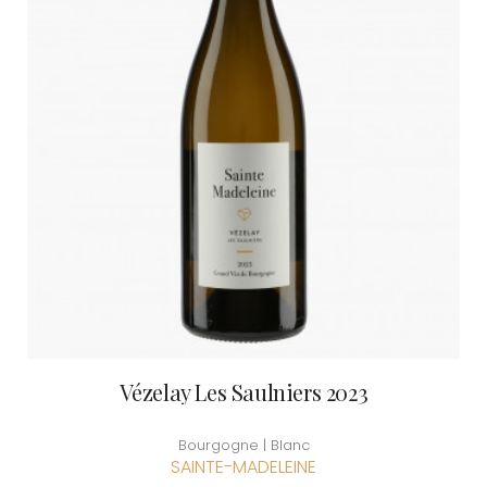
Vézelay Les Saulniers 2023
Bourgogne | Blanc
SAINTE-MADELEINE