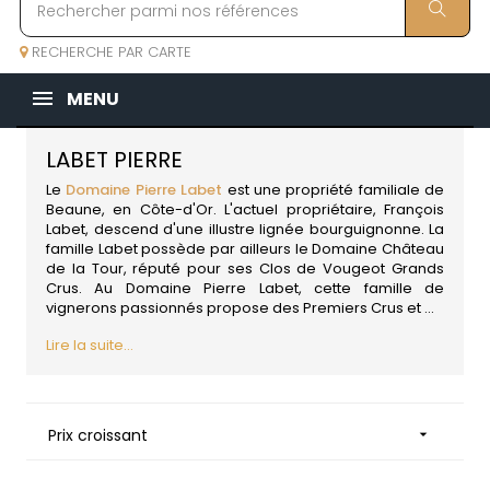
RECHERCHE PAR CARTE
MENU
LABET PIERRE
Le
Domaine Pierre Labet
est une propriété familiale de
Beaune, en Côte-d'Or. L'actuel propriétaire, François
Labet, descend d'une illustre lignée bourguignonne. La
famille Labet possède par ailleurs le Domaine Château
de la Tour, réputé pour ses Clos de Vougeot Grands
Crus. Au Domaine Pierre Labet, cette famille de
vignerons passionnés propose des Premiers Crus et ...
Lire la suite...
Prix croissant
