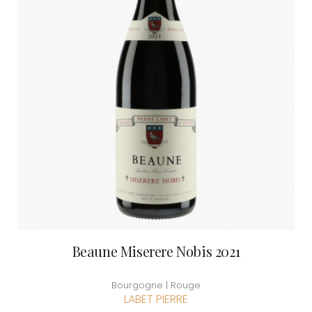
Beaune Miserere Nobis 2021
Bourgogne | Rouge
LABET PIERRE