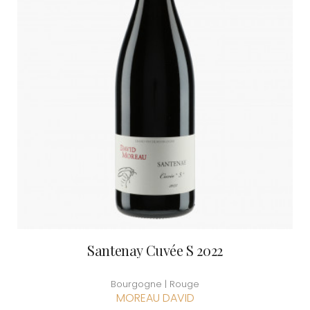
Santenay Cuvée S 2022
Bourgogne | Rouge
MOREAU DAVID