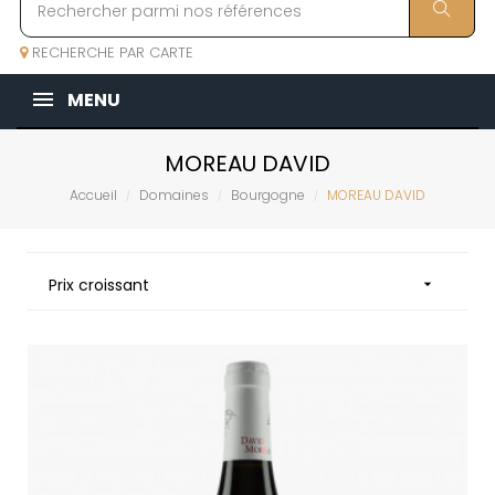
RECHERCHE PAR CARTE
MENU
MOREAU DAVID
Accueil
Domaines
Bourgogne
MOREAU DAVID
Prix croissant
