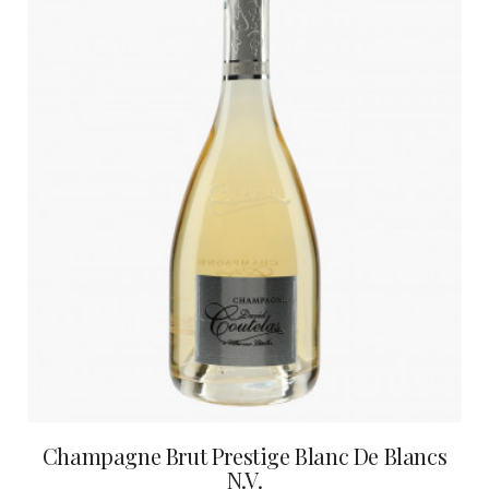
Champagne Brut Prestige Blanc De Blancs
N.V.