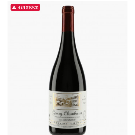
4 EN STOCK