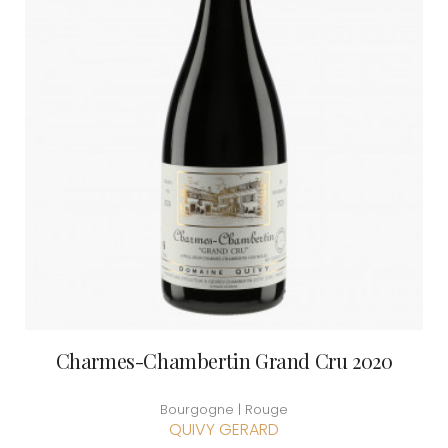
Charmes-Chambertin Grand Cru 2020
Bourgogne | Rouge
QUIVY GERARD