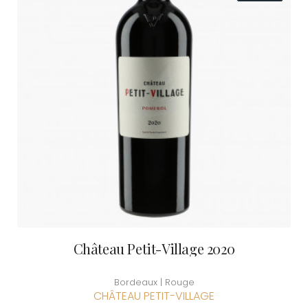
Château Petit-Village 2020
Bordeaux | Rouge
CHÂTEAU PETIT-VILLAGE