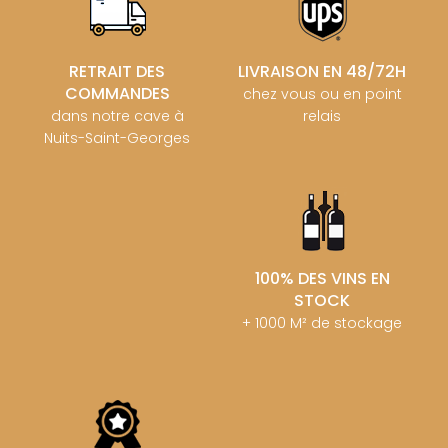
RETRAIT DES
LIVRAISON EN 48/72H
COMMANDES
chez vous ou en point
dans notre cave à
relais
Nuits-Saint-Georges
100% DES VINS EN
STOCK
+ 1000 M² de stockage