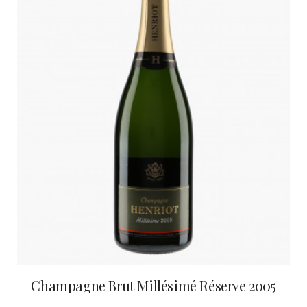
Champagne Brut Millésimé Réserve 2005