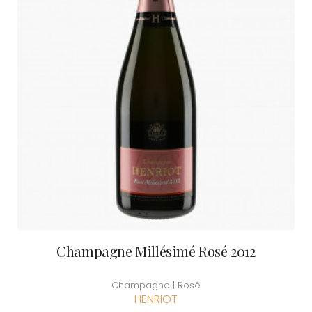
Champagne Millésimé Rosé 2012
Champagne | Rosé
HENRIOT