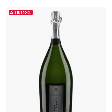
3 EN STOCK