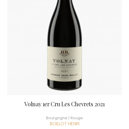
Volnay 1er Cru Les Chevrets 2021
Bourgogne | Rouge
BOILLOT HENRI