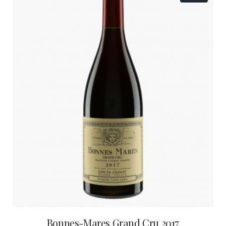
Bonnes-Mares Grand Cru 2017