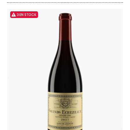
3 EN STOCK