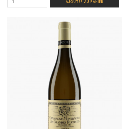
AJOUTER AU PANIER