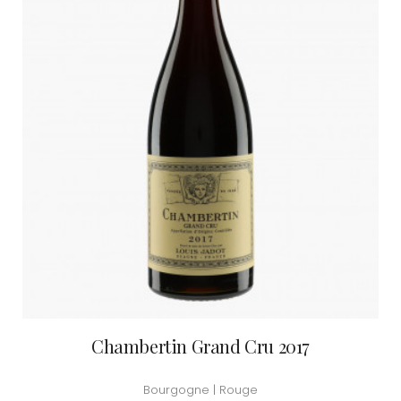
Chambertin Grand Cru 2017
Bourgogne | Rouge