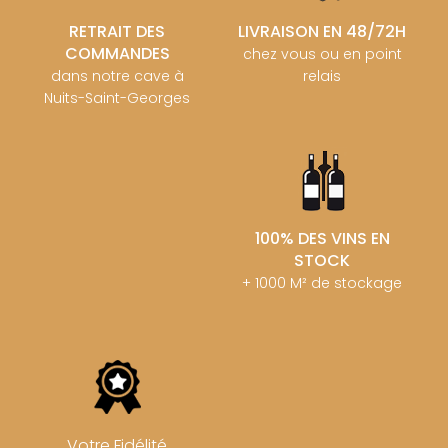
RETRAIT DES
LIVRAISON EN 48/72H
COMMANDES
chez vous ou en point
dans notre cave à
relais
Nuits-Saint-Georges
100% DES VINS EN
STOCK
+ 1000 M² de stockage
Votre Fidélité