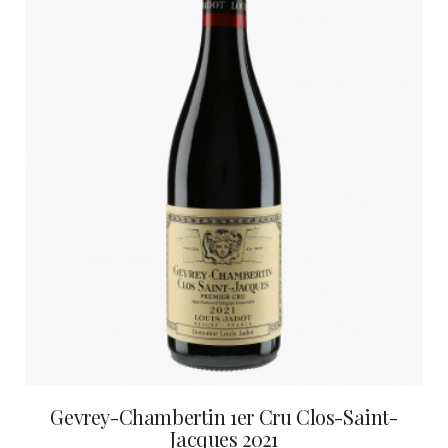
Gevrey-Chambertin 1er Cru Clos-Saint-
Jacques 2021