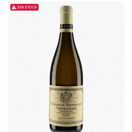
3 EN STOCK