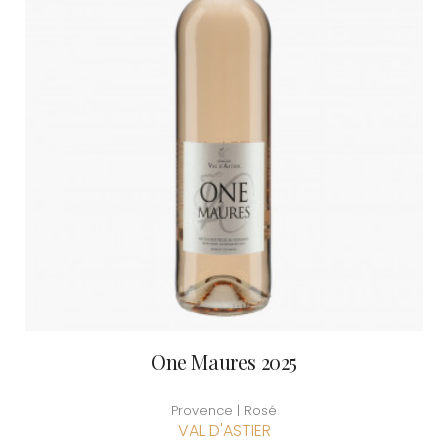
One Maures 2025
Provence | Rosé
VAL D'ASTIER