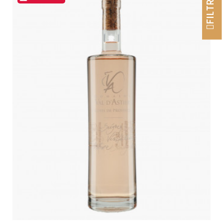
FILTRER