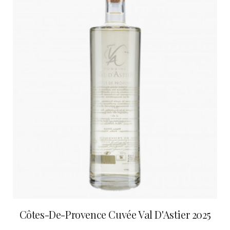
Côtes-De-Provence Cuvée Val D'Astier 2025