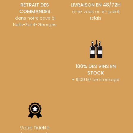
RETRAIT DES
LIVRAISON EN 48/72H
COMMANDES
chez vous ou en point
dans notre cave à
relais
Nuits-Saint-Georges
100% DES VINS EN
STOCK
+ 1000 M² de stockage
Votre Fidélité