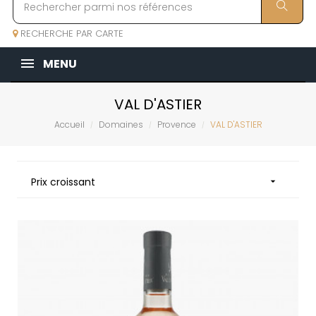
RECHERCHE PAR CARTE
MENU
VAL D'ASTIER
Accueil
Domaines
Provence
VAL D'ASTIER
Prix croissant
