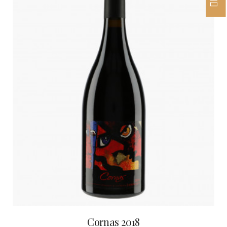
Cornas 2018