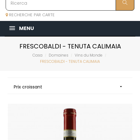
RECHERCHE PAR CARTE
MENU
FRESCOBALDI - TENUTA CALIMAIA
Casa
Domaines
Vins du Monde
FRESCOBALDI - TENUTA CALIMAIA
Prix croissant
