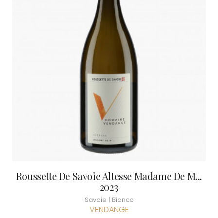
Roussette De Savoie Altesse Madame De M...
2023
Savoie | Bianco
VENDANGE