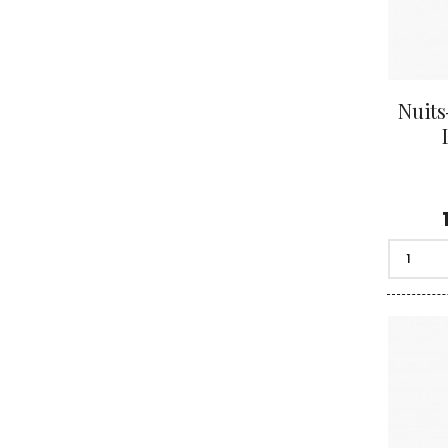
Nuits