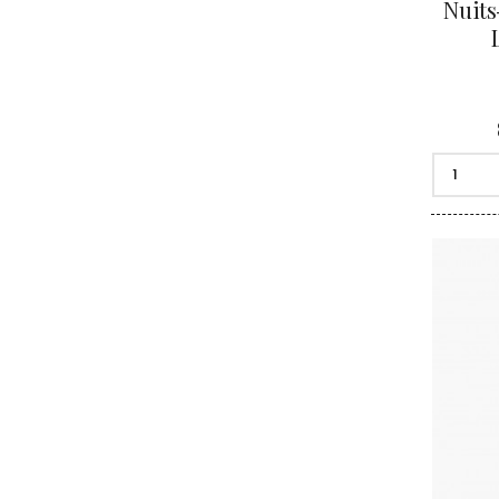
Nuits