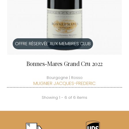
OFFRE RÉSERVÉE AUX MEMBRES CLUB
Bonnes-Mares Grand Cru 2022
Bourgogne | Rosso
MUGNIER JACQUES-FREDERIC
Showing 1 - 6 of 6 items