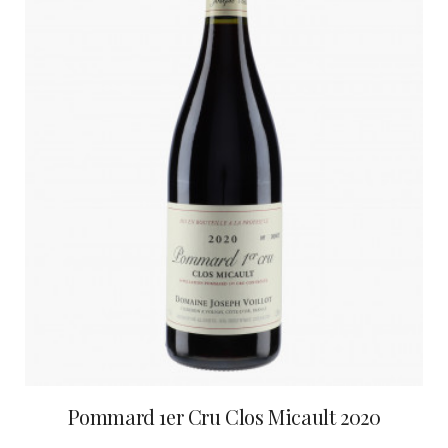
Pommard 1er Cru Clos Micault 2020