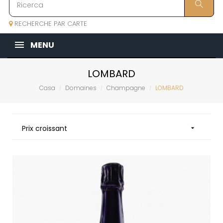
RECHERCHE PAR CARTE
MENU
LOMBARD
Casa
Domaines
Champagne
LOMBARD
Prix croissant
