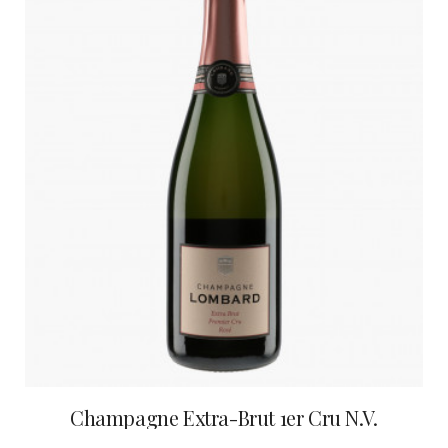
Champagne Extra-Brut 1er Cru N.V.