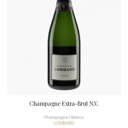
Champagne Extra-Brut N.V.
Champagne | Bianco
LOMBARD