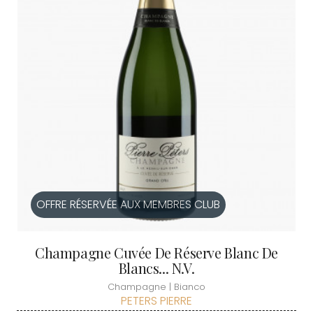
OFFRE RÉSERVÉE AUX MEMBRES CLUB
Champagne Cuvée De Réserve Blanc De
Blancs... N.V.
Champagne | Bianco
PETERS PIERRE