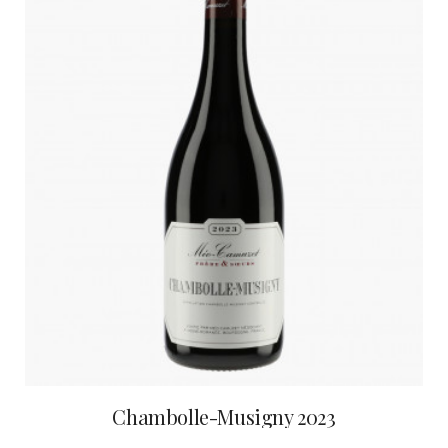
Chambolle-Musigny 2023