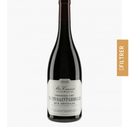
FILTRER