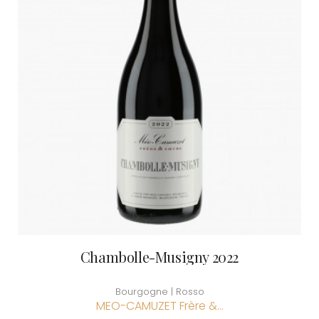
Chambolle-Musigny 2022
Bourgogne | Rosso
MEO-CAMUZET Frère &...