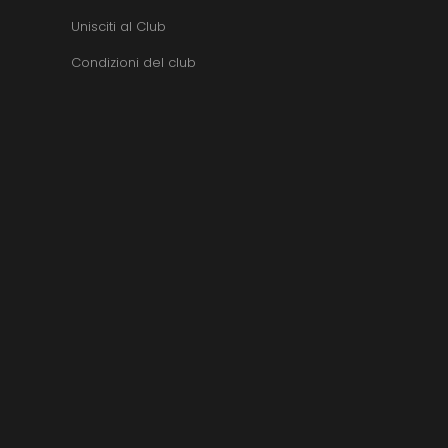
Unisciti al Club
Condizioni del club