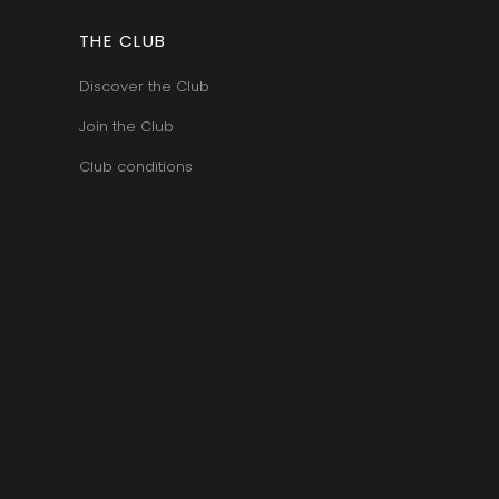
THE CLUB
Discover the Club
Join the Club
Club conditions